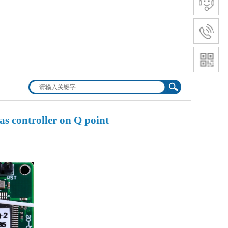
controller on Q point