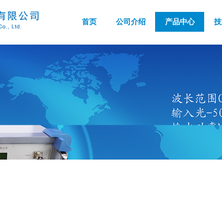
首页
公司介绍
产品中心
技