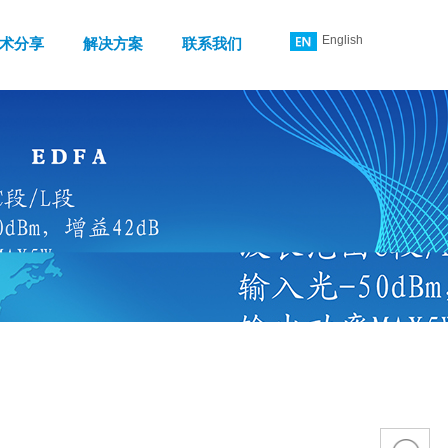
English
术分享
解决方案
联系我们
简体中文