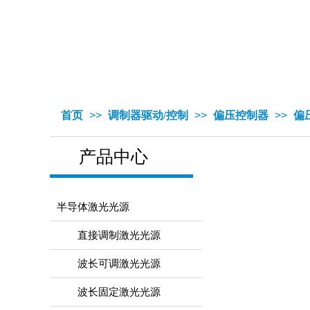
首页
>>
调制器驱动/控制
>>
偏压控制器
>>
偏压控
产品中心
半导体激光光源
直接调制激光光源
波长可调激光光源
波长固定激光光源