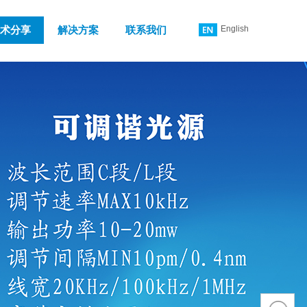
English
术分享
解决方案
联系我们
简体中文