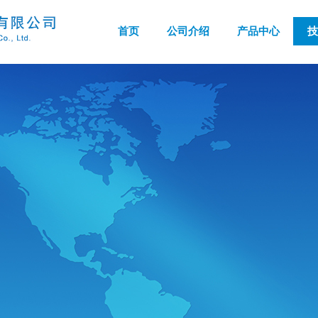
首页
公司介绍
产品中心
技