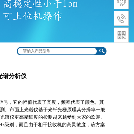
光谱分析仪
信号，它的幅值代表了亮度，频率代表了颜色。其
测。市面上光谱仪基于光纤光栅原理其分辨率一般
光谱仪更高精细度的检测越来越受到大家的欢迎。
Hz级别，而且由于相干接收机的高灵敏度，该方案