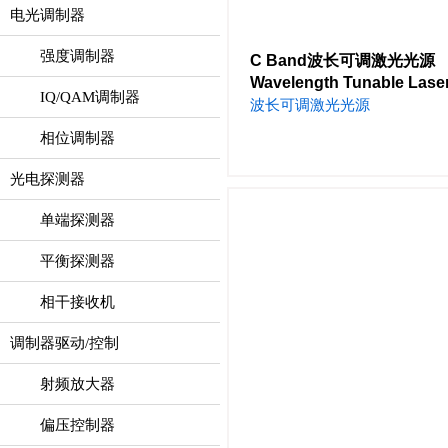
电光调制器
强度调制器
C Band波长可调激光光源
Wavelength Tunable Lase
IQ/QAM调制器
波长可调激光光源
相位调制器
光电探测器
单端探测器
平衡探测器
相干接收机
调制器驱动/控制
射频放大器
偏压控制器