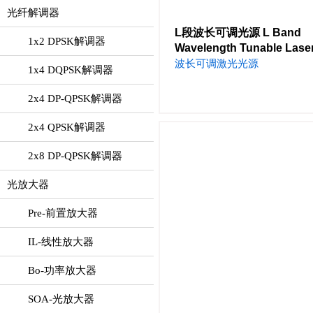
光纤解调器
L段波长可调光源 L Band
1x2 DPSK解调器
Wavelength Tunable Lase
波长可调激光光源
1x4 DQPSK解调器
2x4 DP-QPSK解调器
2x4 QPSK解调器
2x8 DP-QPSK解调器
光放大器
Pre-前置放大器
IL-线性放大器
Bo-功率放大器
SOA-光放大器