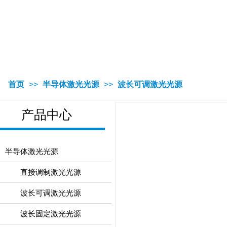
首页
>>
半导体激光光源
>>
波长可调激光光源
产品中心
半导体激光光源
直接调制激光光源
波长可调激光光源
波长固定激光光源