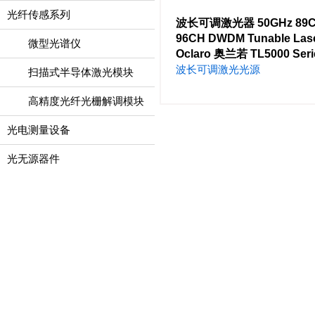
光纤传感系列
波长可调激光器 50GHz 89C
96CH DWDM Tunable Lase
微型光谱仪
Oclaro 奥兰若 TL5000 Seri
波长可调激光光源
扫描式半导体激光模块
高精度光纤光栅解调模块
光电测量设备
光无源器件