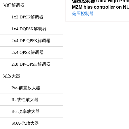
偏压控制器 Ultra High Prec
光纤解调器
MZM bias controller on N
偏压控制器
1x2 DPSK解调器
1x4 DQPSK解调器
2x4 DP-QPSK解调器
2x4 QPSK解调器
2x8 DP-QPSK解调器
光放大器
Pre-前置放大器
IL-线性放大器
Bo-功率放大器
SOA-光放大器