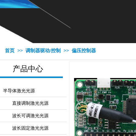
首页
>>
调制器驱动/控制
>>
偏压控制器
产品中心
半导体激光光源
直接调制激光光源
波长可调激光光源
波长固定激光光源