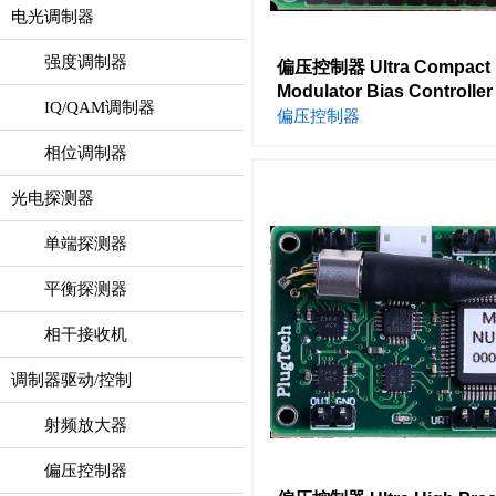
电光调制器
强度调制器
偏压控制器 Ultra Compact 
Modulator Bias Controller
IQ/QAM调制器
偏压控制器
相位调制器
光电探测器
单端探测器
平衡探测器
相干接收机
调制器驱动/控制
射频放大器
偏压控制器