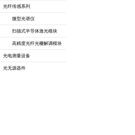
光纤传感系列
微型光谱仪
扫描式半导体激光模块
高精度光纤光栅解调模块
光电测量设备
光无源器件