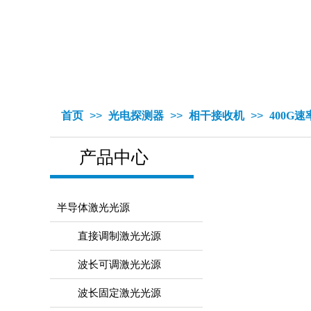
首页
>>
光电探测器
>>
相干接收机
>>
400G速
产品中心
半导体激光光源
直接调制激光光源
波长可调激光光源
波长固定激光光源