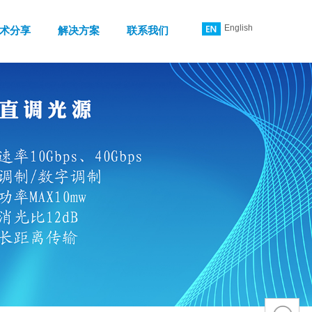
English
术分享
解决方案
联系我们
简体中文