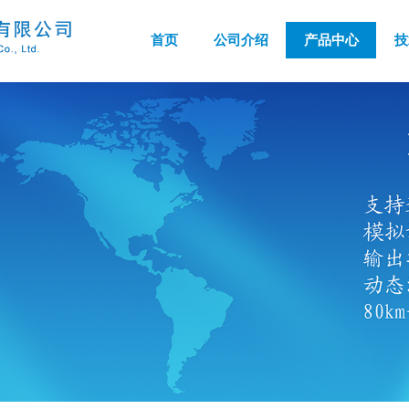
首页
公司介绍
产品中心
技