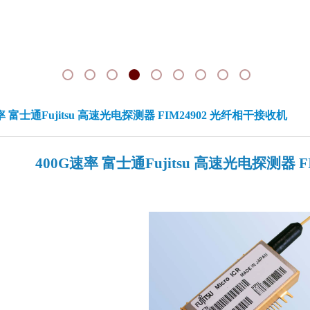
率 富士通Fujitsu 高速光电探测器 FIM24902 光纤相干接收机
400G速率 富士通Fujitsu 高速光电探测器 