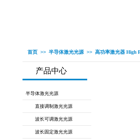
首页
>>
半导体激光光源
>>
高功率激光器 High Pow
产品中心
半导体激光光源
直接调制激光光源
波长可调激光光源
波长固定激光光源