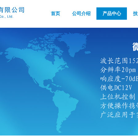
首页
公司介绍
产品中心
技