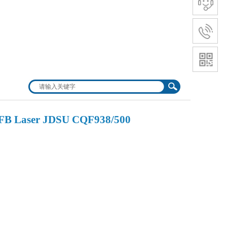
 Laser JDSU CQF938/500