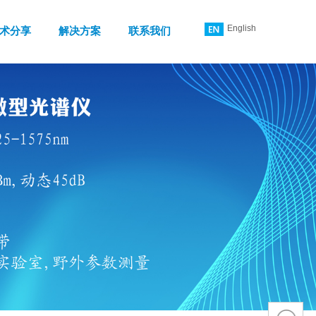
English
术分享
解决方案
联系我们
简体中文