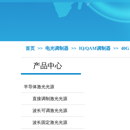
首页
>>
电光调制器
>>
IQ/QAM调制器
>>
40G
产品中心
半导体激光光源
直接调制激光光源
波长可调激光光源
波长固定激光光源