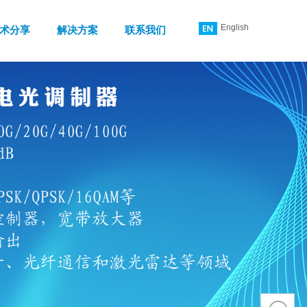
English
术分享
解决方案
联系我们
简体中文