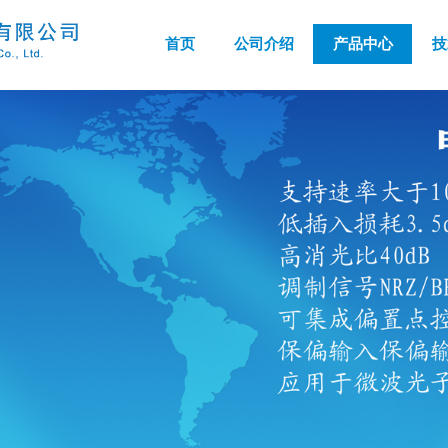
首页
公司介绍
产品中心
技