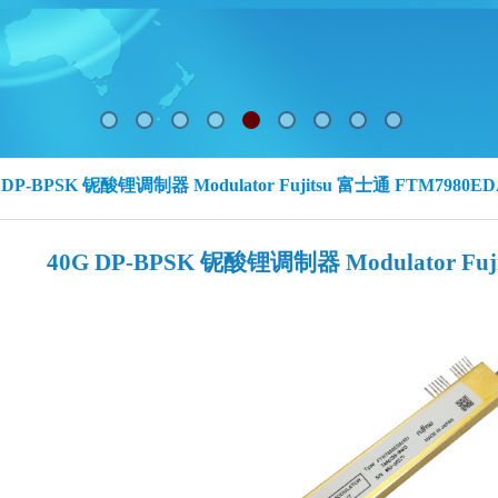
 DP-BPSK 铌酸锂调制器 Modulator Fujitsu 富士通 FTM7980E
40G DP-BPSK 铌酸锂调制器 Modulator Fuj