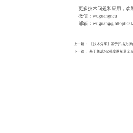
更多技术问题和应用，欢
微信：wuguangneu
邮箱：wuguang
@hltoptical
上一篇：
【技术分享】基于扫描光源
下一篇：
基于集成MZ强度调制器全